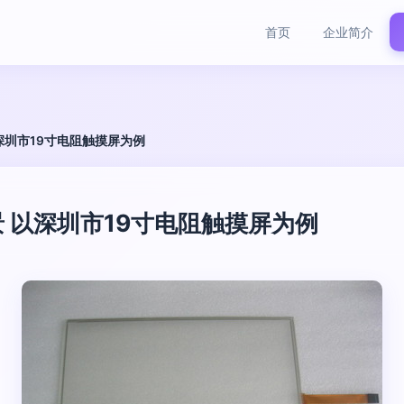
首页
企业简介
深圳市19寸电阻触摸屏为例
 以深圳市19寸电阻触摸屏为例