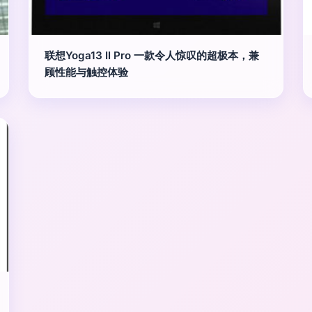
联想Yoga13 II Pro 一款令人惊叹的超极本，兼
顾性能与触控体验