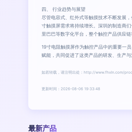
四、 行业趋势与展望
尽管电容式、红外式等触摸技术不断发展，
寸触摸屏需求将持续增长。深圳的制造商们
里巴巴等数字化平台，整个触控产品供应链
19寸电阻触摸屏作为触控产品中的重要一
赋能，共同促进了这类产品的研发、生产与
如若转载，请注明出处：http://www.fhxln.com/produc
更新时间：2026-08-06 19:33:48
最新产品