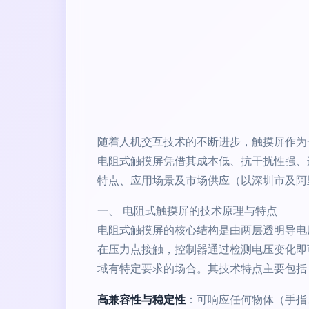
随着人机交互技术的不断进步，触摸屏作为
电阻式触摸屏凭借其成本低、抗干扰性强、
特点、应用场景及市场供应（以深圳市及阿
一、 电阻式触摸屏的技术原理与特点
电阻式触摸屏的核心结构是由两层透明导电
在压力点接触，控制器通过检测电压变化即
域有特定要求的场合。其技术特点主要包括
高兼容性与稳定性
：可响应任何物体（手指