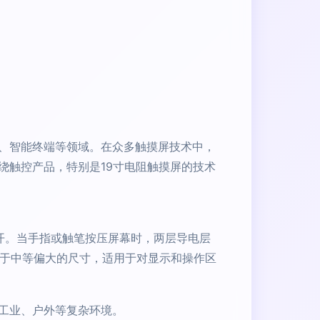
、智能终端等领域。在众多触摸屏技术中，
绕触控产品，特别是19寸电阻触摸屏的技术
开。当手指或触笔按压屏幕时，两层导电层
属于中等偏大的尺寸，适用于对显示和操作区
工业、户外等复杂环境。