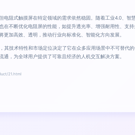
但电阻式触摸屏在特定领域的需求依然稳固。随着工业4.0、智
也在不断优化电阻屏的性能，如提升透光率、增强耐用性、支持
将更加高效、透明，推动行业向标准化、智能化方向发展。
员，其技术特性和市场定位决定了它在众多应用场景中不可替代
流通，为全球用户提供了可靠且经济的人机交互解决方案。
t/21.html