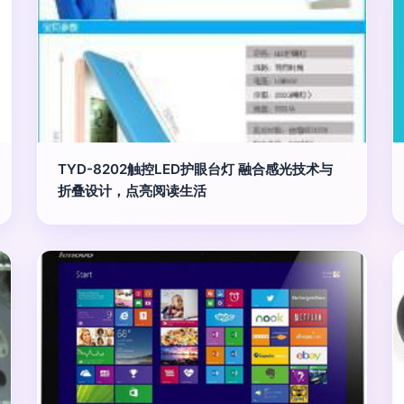
TYD-8202触控LED护眼台灯 融合感光技术与
折叠设计，点亮阅读生活