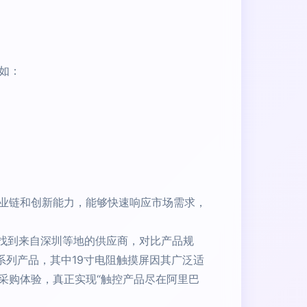
如：
业链和创新能力，能够快速响应市场需求，
找到来自深圳等地的供应商，对比产品规
系列产品，其中19寸电阻触摸屏因其广泛适
采购体验，真正实现“触控产品尽在阿里巴