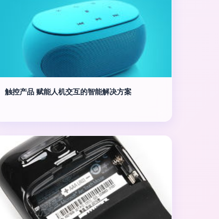
触控产品 赋能人机交互的智能解决方案