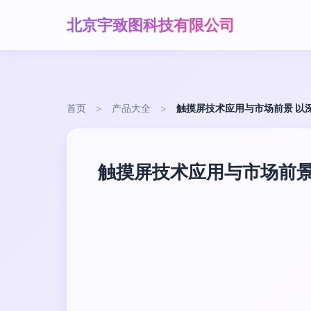
北京宇致图科技有限公司
首页
>
产品大全
>
触摸屏技术应用与市场前景 以
触摸屏技术应用与市场前景