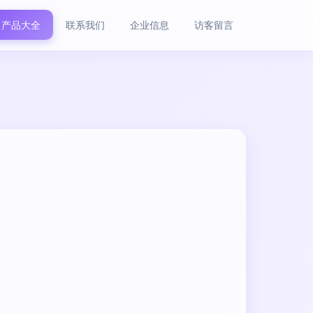
产品大全
联系我们
企业信息
访客留言