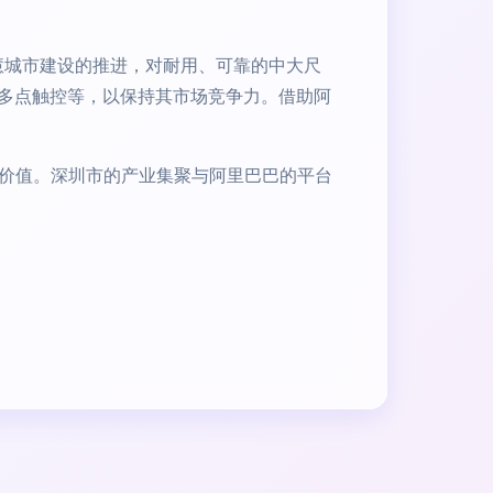
慧城市建设的推进，对耐用、可靠的中大尺
多点触控等，以保持其市场竞争力。借助阿
的价值。深圳市的产业集聚与阿里巴巴的平台