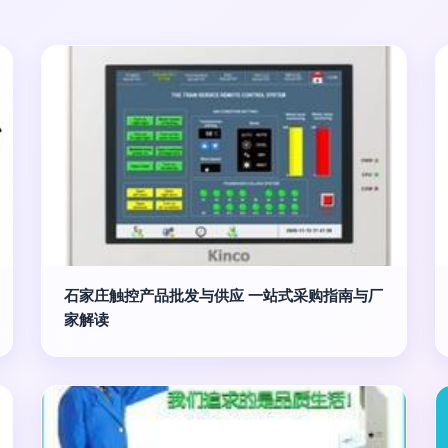
石家庄触控产品批发与供应 一站式采购指南与厂
家解读