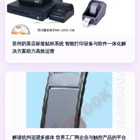
苏州奶茶店标签贴杯系统 智能打印设备与软件一体化解
决方案助力高效运营
解读杭州远望多媒体 世界工厂网企业与触控产品的平台