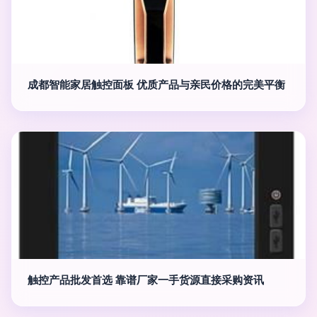
成都智能家居触控面板 优质产品与亲民价格的完美平衡
触控产品批发首选 靠谱厂家一手货源直接采购资讯