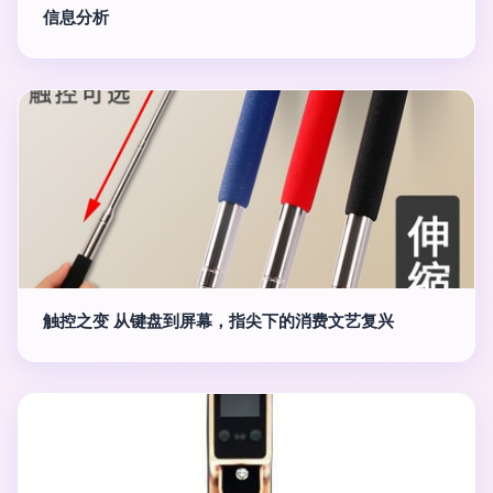
信息分析
触控之变 从键盘到屏幕，指尖下的消费文艺复兴