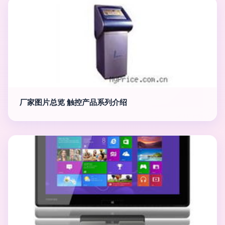
厂家图片总览 触控产品系列介绍