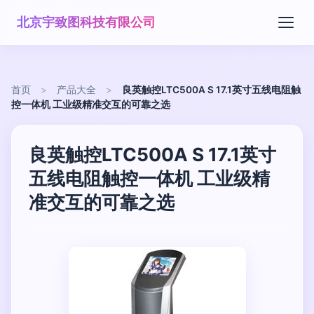
北京宇致图科技有限公司
首页
>
产品大全
>
良英触控LTC500A S 17.1英寸五线电阻触
控一体机 工业级精准交互的可靠之选
良英触控LTC500A S 17.1英寸
五线电阻触控一体机 工业级精
准交互的可靠之选