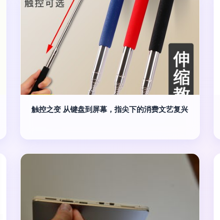
触控之变 从键盘到屏幕，指尖下的消费文艺复兴