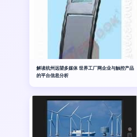
解读杭州远望多媒体 世界工厂网企业与触控产品
的平台信息分析