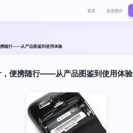
首页
企业简介
，便携随行——从产品图鉴到使用体验
设计，便携随行——从产品图鉴到使用体验