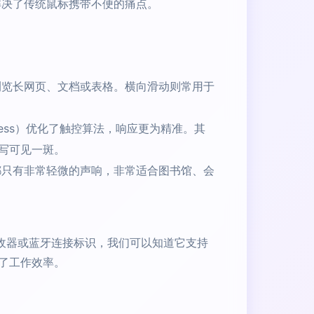
解决了传统鼠标携带不便的痛点。
浏览长网页、文档或表格。横向滑动则常用于
mless）优化了触控算法，响应更为精准。其
写可见一斑。
都只有非常轻微的声响，非常适合图书馆、会
o接收器或蓝牙连接标识，我们可以知道它支持
了工作效率。