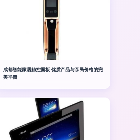
成都智能家居触控面板 优质产品与亲民价格的完
美平衡