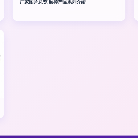
厂家图片总览 触控产品系列介绍