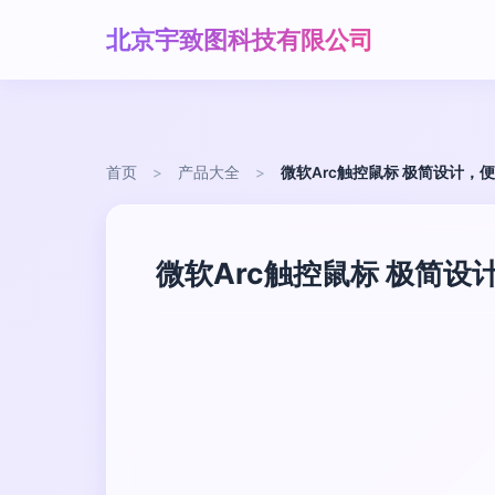
北京宇致图科技有限公司
首页
>
产品大全
>
微软Arc触控鼠标 极简设计
微软Arc触控鼠标 极简