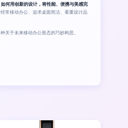
：
如何用创新的设计，将性能、便携与美感完
于经常移动办公、追求桌面简洁、看重设计品
是一种关于未来移动办公形态的巧妙构思。