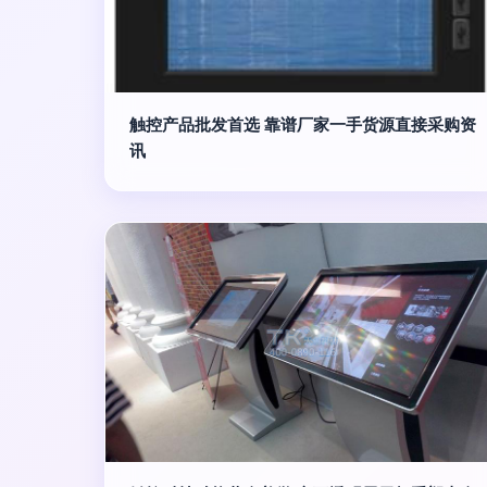
触控产品批发首选 靠谱厂家一手货源直接采购资
讯