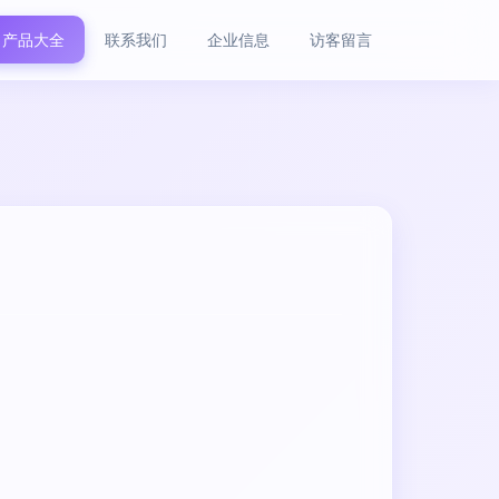
产品大全
联系我们
企业信息
访客留言