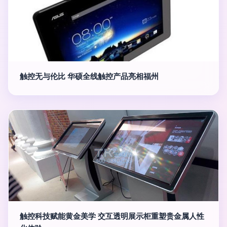
触控无与伦比 华硕全线触控产品亮相福州
触控科技赋能黄金美学 交互透明展示柜重塑贵金属人性