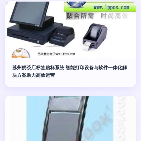
苏州奶茶店标签贴杯系统 智能打印设备与软件一体化解
决方案助力高效运营