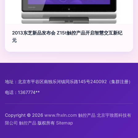
2013东芝新品发布会 Z15t触控产品开启智慧交互新纪
元
地址：北京市平谷区南独乐河镇同乐路145号240092（集群注册）
电话：1367774**
Copyright © 2026
www.fhxln.com
触控产品
北京宇致图科技有
限公司
触控产品
版权所有
Sitemap