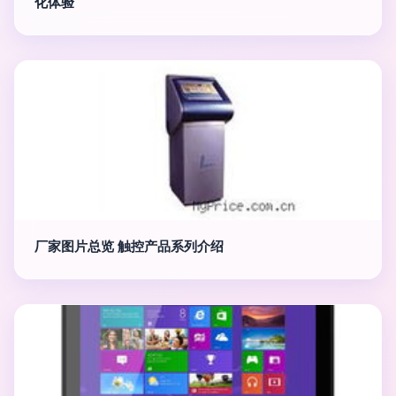
化体验
厂家图片总览 触控产品系列介绍