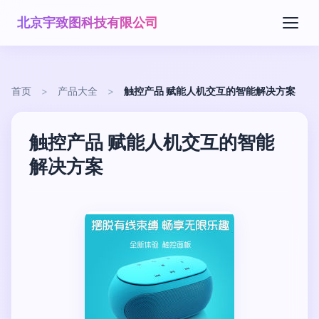
北京宇致图科技有限公司
首页
>
产品大全
>
触控产品 赋能人机交互的智能解决方案
触控产品 赋能人机交互的智能
解决方案