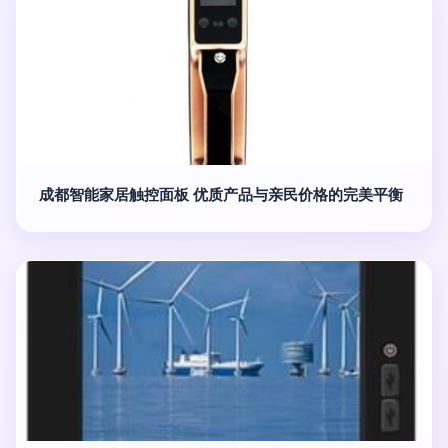
成都智能家居触控面板 优质产品与亲民价格的完美平衡