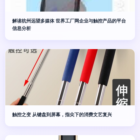
解读杭州远望多媒体 世界工厂网企业与触控产品的平台
信息分析
触控之变 从键盘到屏幕，指尖下的消费文艺复兴