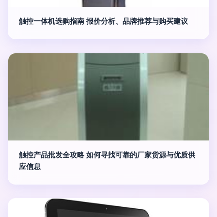
触控一体机选购指南 报价分析、品牌推荐与购买建议
触控产品批发全攻略 如何寻找可靠的厂家货源与优质供
应信息