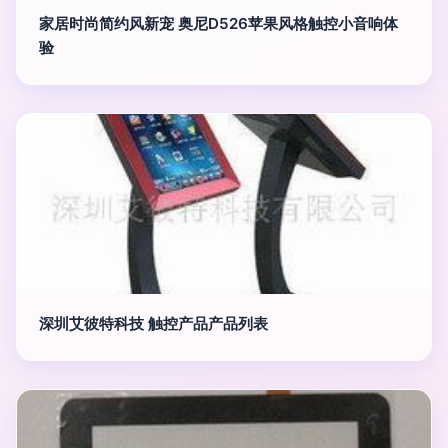
家居时尚简约风新宠 奥尼D526苹果风格触控小音响体
验
深圳艾彼特科技 触控产品产品列表