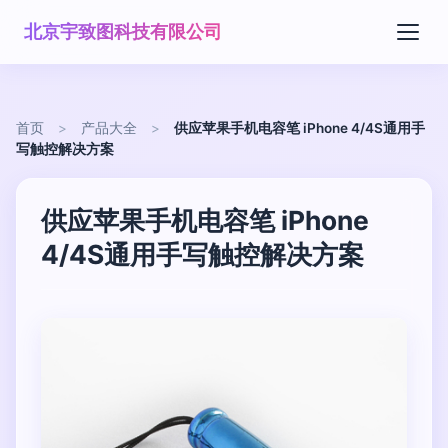
北京宇致图科技有限公司
首页
>
产品大全
>
供应苹果手机电容笔 iPhone 4/4S通用手
写触控解决方案
供应苹果手机电容笔 iPhone
4/4S通用手写触控解决方案