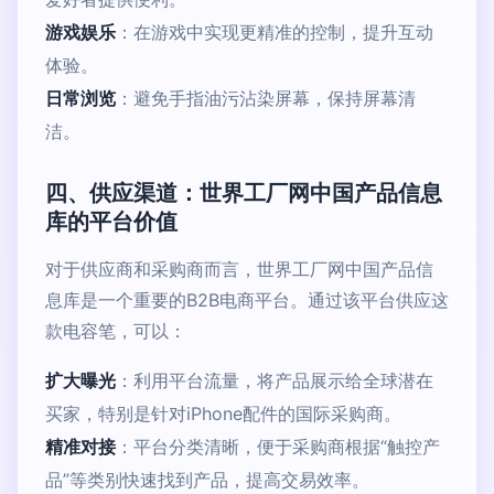
游戏娱乐
：在游戏中实现更精准的控制，提升互动
体验。
日常浏览
：避免手指油污沾染屏幕，保持屏幕清
洁。
四、供应渠道：世界工厂网中国产品信息
库的平台价值
对于供应商和采购商而言，世界工厂网中国产品信
息库是一个重要的B2B电商平台。通过该平台供应这
款电容笔，可以：
扩大曝光
：利用平台流量，将产品展示给全球潜在
买家，特别是针对iPhone配件的国际采购商。
精准对接
：平台分类清晰，便于采购商根据“触控产
品”等类别快速找到产品，提高交易效率。