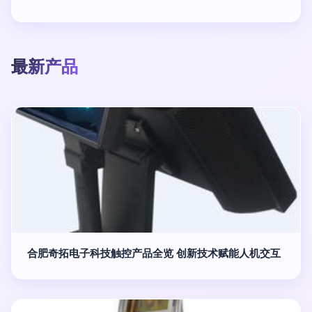
最新产品
合肥奇拓电子科技触控产品全览 创新技术赋能人机交互