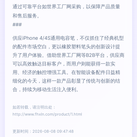
通过可靠平台如世界工厂网采购，以保障产品质量
和售后服务。
###
供应iPhone 4/4S通用电容笔，不仅抓住了经典机型
的配件市场空白，更以橡胶塑料笔头的创新设计提
升了用户体验。借助世界工厂网等B2B平台，供应商
可以高效触达目标客户，而用户则能获得一款实
用、经济的触控增强工具。在智能设备配件日益精
细化的今天，这样一款产品彰显了传统与创新的结
合，持续为移动生活注入便利。
如若转载，请注明出处：
http://www.fhxln.com/product/1.html
更新时间：2026-08-08 09:47:48