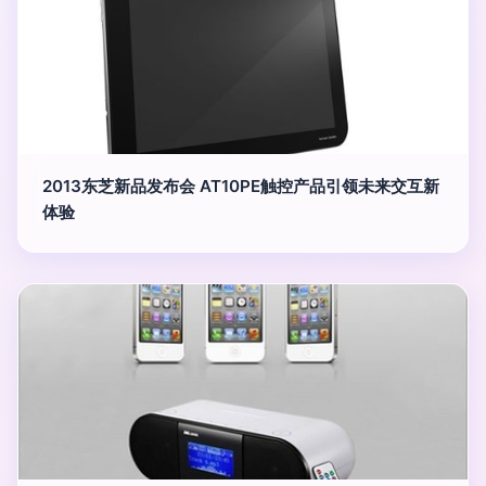
2013东芝新品发布会 AT10PE触控产品引领未来交互新
体验