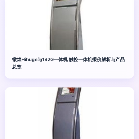
徽煌Hihuge与192G一体机 触控一体机报价解析与产品
总览