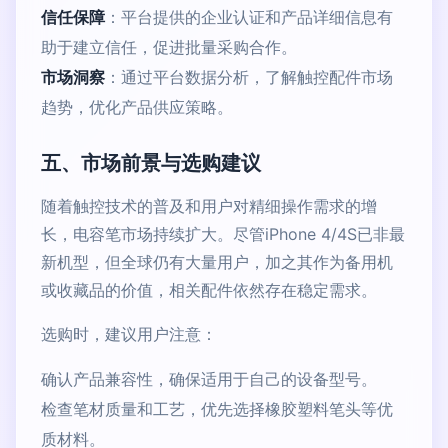
信任保障
：平台提供的企业认证和产品详细信息有
助于建立信任，促进批量采购合作。
市场洞察
：通过平台数据分析，了解触控配件市场
趋势，优化产品供应策略。
五、市场前景与选购建议
随着触控技术的普及和用户对精细操作需求的增
长，电容笔市场持续扩大。尽管iPhone 4/4S已非最
新机型，但全球仍有大量用户，加之其作为备用机
或收藏品的价值，相关配件依然存在稳定需求。
选购时，建议用户注意：
确认产品兼容性，确保适用于自己的设备型号。
检查笔材质量和工艺，优先选择橡胶塑料笔头等优
质材料。