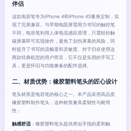
伴侣
这款电容笔专为iPhone 4和iPhone 4S量身定制，实
现了完美兼容。与早期电阻屏需用力书写的触控笔
不同，电容笔利用人体电流感应原理，只需轻轻触
碰屏幕即可实现操作，避免了划伤屏幕的风险，同
时提升了书写的流畅度和灵敏度。对于仍在使用这
两款经典机型的用户而言，它不仅是实用的手写工
具，更是怀旧与功能兼备的配件选择。
二、材质优势：橡胶塑料笔头的匠心设计
笔头材质是电容笔的核心之一。本产品采用高品质
橡胶塑料制作笔头，这种材质兼具柔韧性与耐用
性：
触感舒适
：橡胶塑料笔头提供类似手指的柔和触