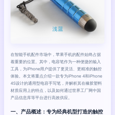
在智能手机配件市场中，苹果手机的配件始终占据
着重要的位置。其中，电容笔作为一种便捷的输入
工具，为iPhone用户提供了更灵活、更精准的触控
体验。本文将重点介绍一款专为iPhone 4和iPhone
4S设计的通用型电容手写笔，并解析其在橡胶塑料
材质应用上的特点，以及如何通过世界工厂网中国
产品信息库等平台进行高效供应。
一、产品概述：专为经典机型打造的触控