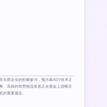
等头部企业的积极参与，预示着AGV技术正
整、高效的智慧物流体系正在展会上清晰呈
机的重要盛会。