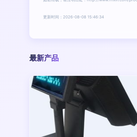
更新时间：2026-08-08 15:46:34
最新产品