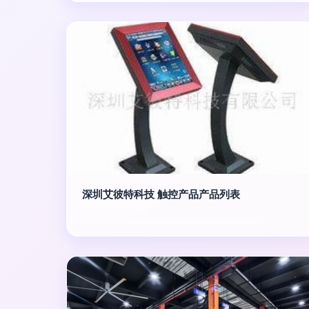
深圳艾彼特科技 触控产品产品列表