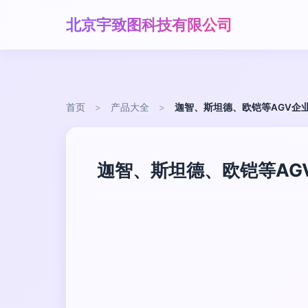
北京宇致图科技有限公司
首页
>
产品大全
>
迦智、斯坦德、欧铠等AGV企业
迦智、斯坦德、欧铠等AGV