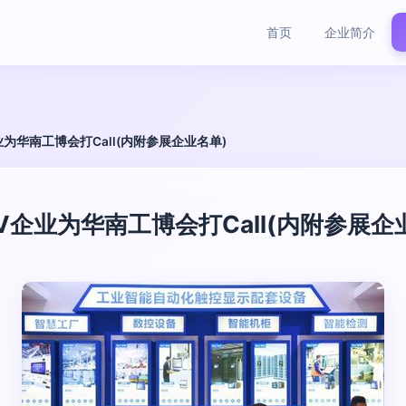
首页
企业简介
为华南工博会打Call(内附参展企业名单)
企业为华南工博会打Call(内附参展企