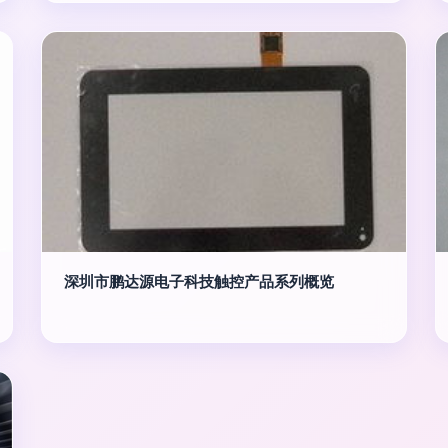
深圳市鹏达源电子科技触控产品系列概览