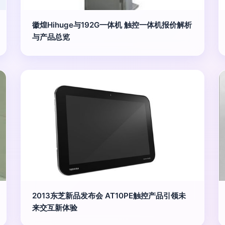
徽煌Hihuge与192G一体机 触控一体机报价解析
与产品总览
2013东芝新品发布会 AT10PE触控产品引领未
来交互新体验