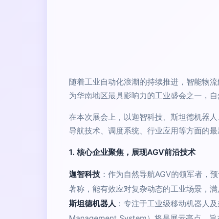
随着工业自动化浪潮的持续推进，智能物流
为华南地区最具影响力的工业盛会之一，自
在本次展会上，以迦智科技、斯坦德机器人、
导航技术、调度系统、行业应用等方面的最
1. 核心企业聚焦，展现AGV前沿技术
迦智科技
：作为自然导航AGV的领军者，
著称，能有效应对复杂动态的工业场景，满
斯坦德机器人
：专注于工业级移动机器人及
Management System）将是展示