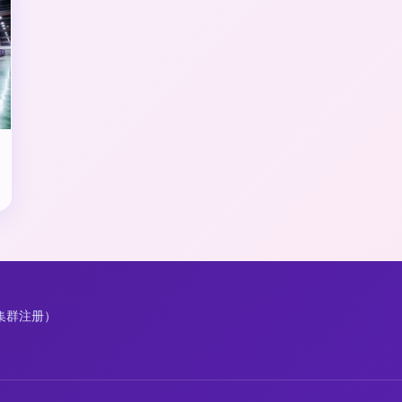
（集群注册）