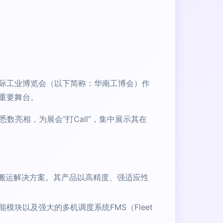
际工业博览会（以下简称：华南工博会）作
重要舞台。
亮相，为展会“打Call”，集中展示其在
性搬运解决方案。其产品以高精度、强适应性
块以及强大的多机调度系统FMS（Fleet