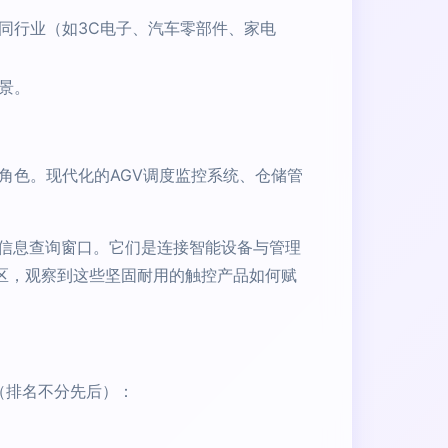
同行业（如3C电子、汽车零部件、家电
景。
角色。现代化的AGV调度监控系统、仓储管
信息查询窗口。它们是连接智能设备与管理
区，观察到这些坚固耐用的触控产品如何赋
（排名不分先后）：