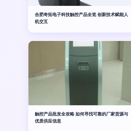
合肥奇拓电子科技触控产品全览 创新技术赋能人
机交互
触控产品批发全攻略 如何寻找可靠的厂家货源与
优质供应信息