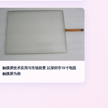
触摸屏技术应用与市场前景 以深圳市19寸电阻
触摸屏为例