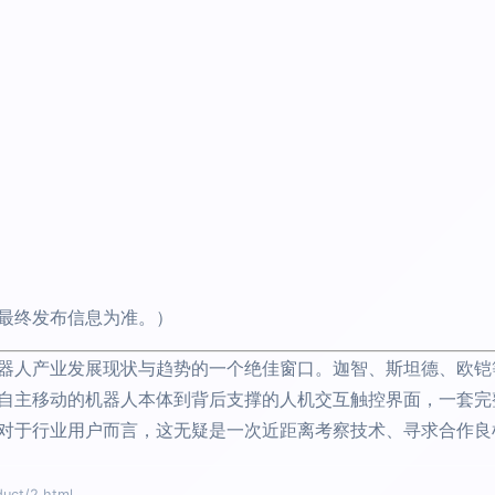
最终发布信息为准。）
器人产业发展现状与趋势的一个绝佳窗口。迦智、斯坦德、欧铠
自主移动的机器人本体到背后支撑的人机交互触控界面，一套完
对于行业用户而言，这无疑是一次近距离考察技术、寻求合作良
ct/2.html