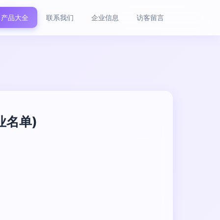
产品大全
联系我们
企业信息
访客留言
业名单)